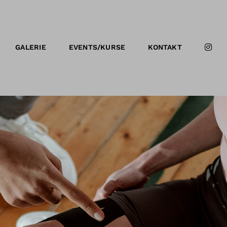
GALERIE
EVENTS/KURSE
KONTAKT